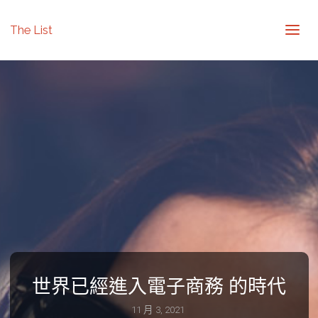
The List
世界已經進入電子商務 的時代
11 月 3, 2021