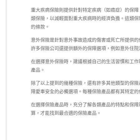
重大疾病保險則提供針對特定疾病（如癌症）的保障
類保險，以減輕面對重大疾病時的經濟負擔。這類保
的條款。
意外保險是針對意外事故造成的傷害或死亡所提供的
許多保險公司還提供額外的保障選項，例如意外住院
在選擇意外保險時，建議根據自己的生活習慣和工作
產品。
除了以上提到的幾種保險，還有許多其他類型的保險
障愛車安全的必備選項。每種保險產品都有其特定的
在選擇保險產品時，充分了解各類產品的特點和保障
算，才能找到最合適的保險產品。