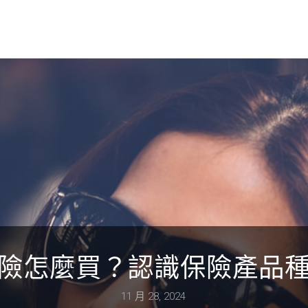
險怎麼買？認識保險產品
11 月 28, 2024