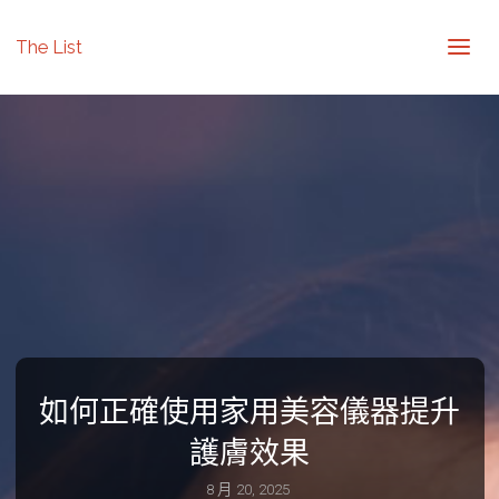
The List
如何正確使用家用美容儀器提升
護膚效果
8 月 20, 2025