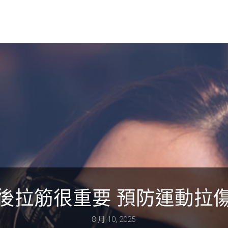
後拉筋很重要 預防運動拉
8 月 10, 2025