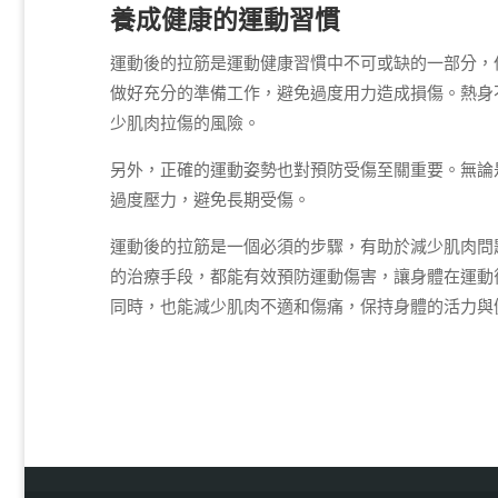
養成健康的運動習慣
運動後的拉筋是運動健康習慣中不可或缺的一部分，
做好充分的準備工作，避免過度用力造成損傷。熱身
少肌肉拉傷的風險。
另外，正確的運動姿勢也對預防受傷至關重要。無論
過度壓力，避免長期受傷。
運動後的拉筋是一個必須的步驟，有助於減少肌肉問
的治療手段，都能有效預防運動傷害，讓身體在運動
同時，也能減少肌肉不適和傷痛，保持身體的活力與