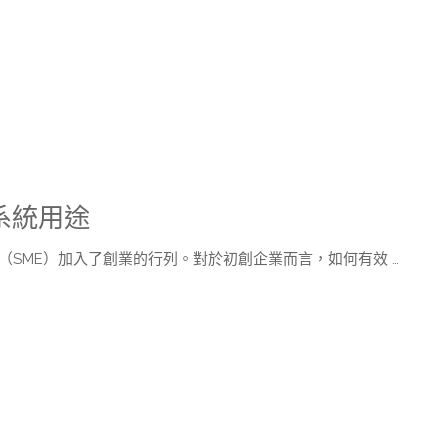
系統用途
SME）加入了創業的行列。對於初創企業而言，如何有效 …