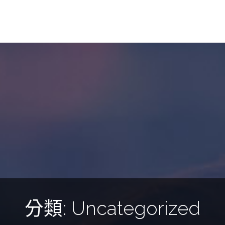
分類: Uncategorized