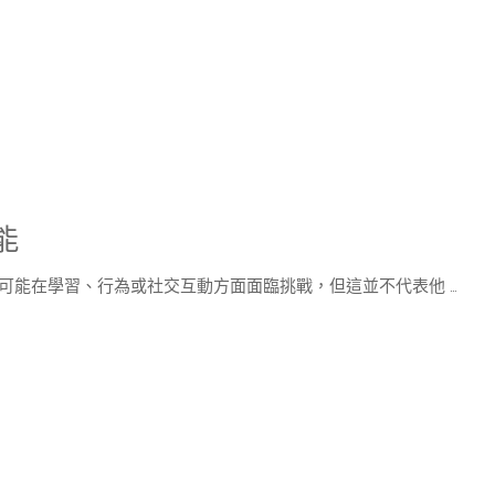
能
可能在學習、行為或社交互動方面面臨挑戰，但這並不代表他 …