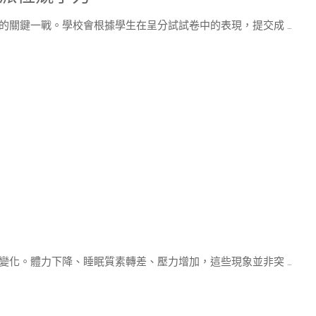
的關鍵一戰。學校會根據學生在呈分試試卷中的表現，提交成 …
變化。體力下降、睡眠質素轉差、壓力增加，這些現象並非突 …