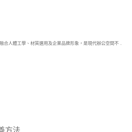
融合人體工學、材質選用及企業品牌形象，是現代辦公空間不 …
善方法