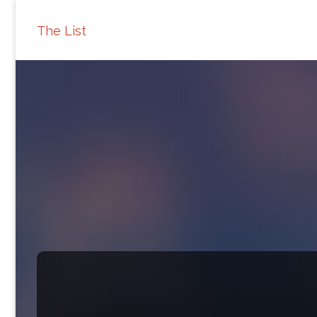
The List